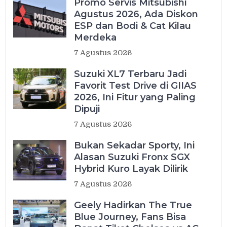
Promo Servis Mitsubishi
Agustus 2026, Ada Diskon
ESP dan Bodi & Cat Kilau
Merdeka
7 Agustus 2026
Suzuki XL7 Terbaru Jadi
Favorit Test Drive di GIIAS
2026, Ini Fitur yang Paling
Dipuji
7 Agustus 2026
Bukan Sekadar Sporty, Ini
Alasan Suzuki Fronx SGX
Hybrid Kuro Layak Dilirik
7 Agustus 2026
Geely Hadirkan The True
Blue Journey, Fans Bisa