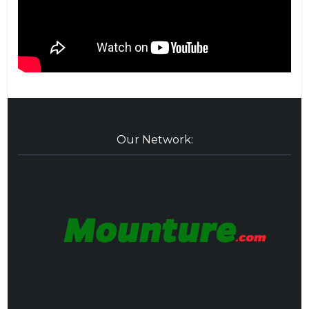
Our Network: