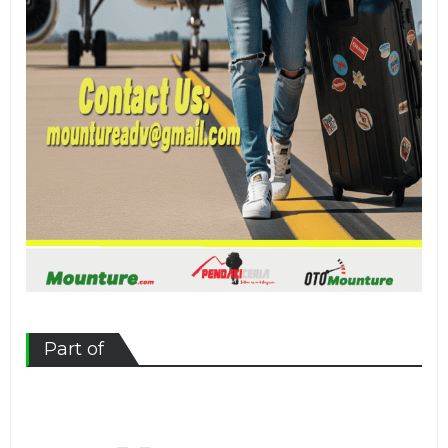
Part of