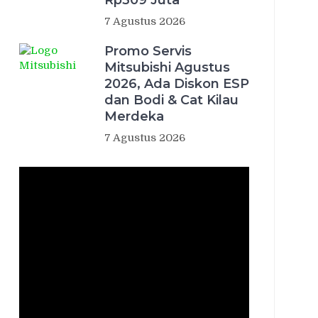
Rp309 Juta
7 Agustus 2026
Promo Servis
Mitsubishi Agustus
2026, Ada Diskon ESP
dan Bodi & Cat Kilau
Merdeka
7 Agustus 2026