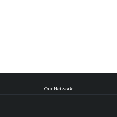
Our Network: