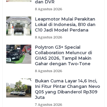
dan DVR
8 Agustus 2026
Leapmotor Mulai Perakitan
Lokal di Indonesia, B10 dan
C10 Jadi Model Perdana
8 Agustus 2026
Polytron G3+ Special
Collaboration Meluncur di
GIIAS 2026, Tampil Makin
Gahar dengan Two-Tone
8 Agustus 2026
Bukan Cuma Layar 14,6 Inci,
Ini Fitur Pintar Changan Nevo
Q05 yang Dibanderol Rp309
Juta
7 Agustus 2026