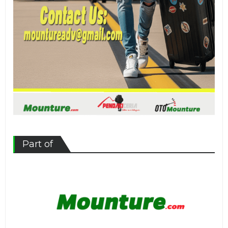
Part of