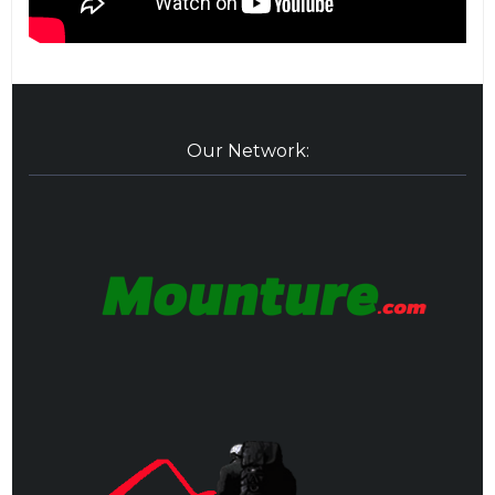
Our Network: