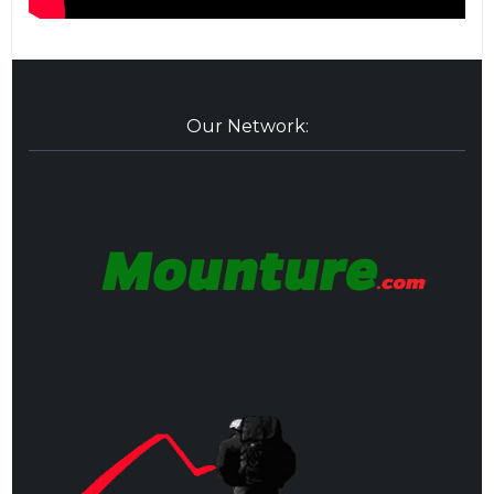
Our Network: