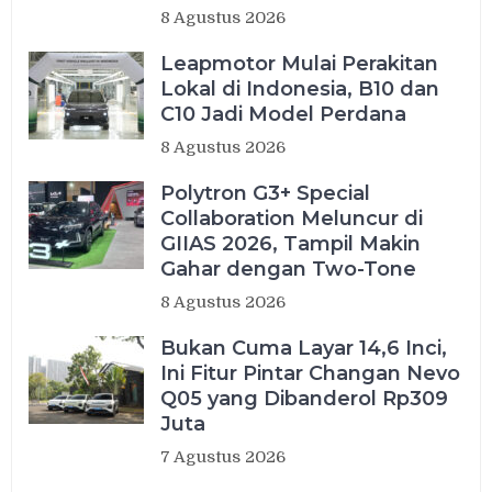
8 Agustus 2026
Leapmotor Mulai Perakitan
Lokal di Indonesia, B10 dan
C10 Jadi Model Perdana
8 Agustus 2026
Polytron G3+ Special
Collaboration Meluncur di
GIIAS 2026, Tampil Makin
Gahar dengan Two-Tone
8 Agustus 2026
Bukan Cuma Layar 14,6 Inci,
Ini Fitur Pintar Changan Nevo
Q05 yang Dibanderol Rp309
Juta
7 Agustus 2026