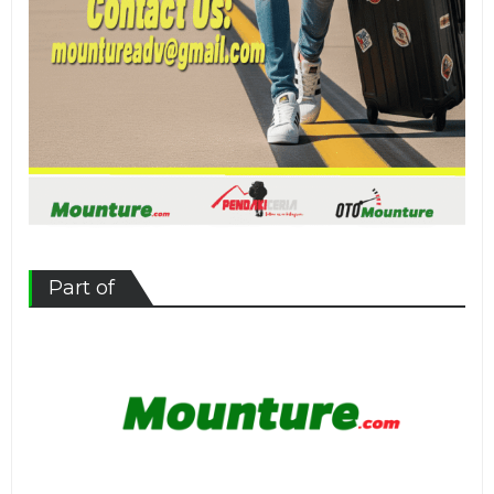
Part of