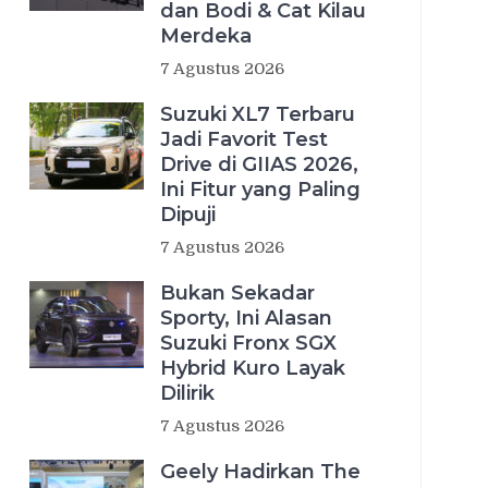
dan Bodi & Cat Kilau
Merdeka
7 Agustus 2026
Suzuki XL7 Terbaru
Jadi Favorit Test
Drive di GIIAS 2026,
Ini Fitur yang Paling
Dipuji
7 Agustus 2026
Bukan Sekadar
Sporty, Ini Alasan
Suzuki Fronx SGX
Hybrid Kuro Layak
Dilirik
7 Agustus 2026
Geely Hadirkan The