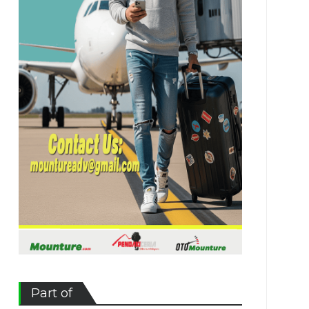
Part of