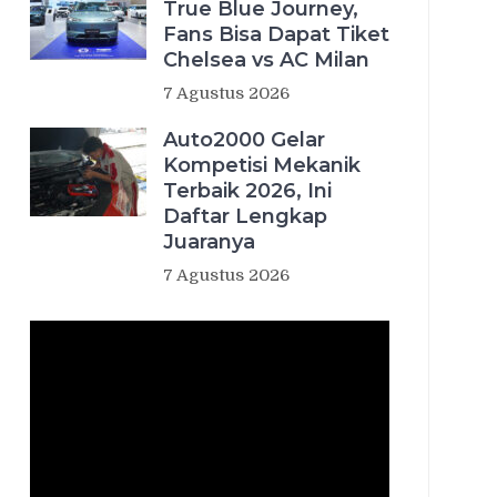
True Blue Journey,
Fans Bisa Dapat Tiket
Chelsea vs AC Milan
7 Agustus 2026
Auto2000 Gelar
Kompetisi Mekanik
Terbaik 2026, Ini
Daftar Lengkap
Juaranya
7 Agustus 2026