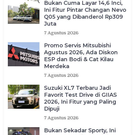
Bukan Cuma Layar 14,6 Inci,
Ini Fitur Pintar Changan Nevo
Q05 yang Dibanderol Rp309
Juta
7 Agustus 2026
Promo Servis Mitsubishi
Agustus 2026, Ada Diskon
ESP dan Bodi & Cat Kilau
Merdeka
7 Agustus 2026
Suzuki XL7 Terbaru Jadi
Favorit Test Drive di GIIAS
2026, Ini Fitur yang Paling
Dipuji
7 Agustus 2026
Bukan Sekadar Sporty, Ini