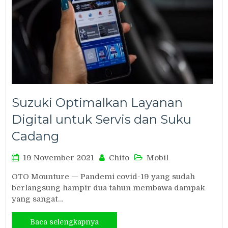
Suzuki Optimalkan Layanan
Digital untuk Servis dan Suku
Cadang
19 November 2021
Chito
Mobil
OTO Mounture — Pandemi covid-19 yang sudah
berlangsung hampir dua tahun membawa dampak
yang sangat…
Baca selengkapnya