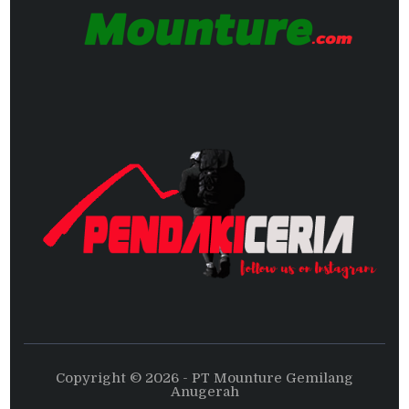
Copyright © 2026 - PT Mounture Gemilang
Anugerah