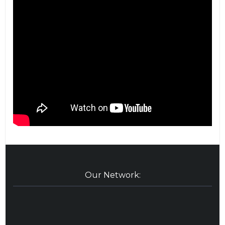
Our Network: