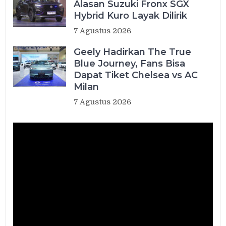
Alasan Suzuki Fronx SGX
Hybrid Kuro Layak Dilirik
7 Agustus 2026
Geely Hadirkan The True
Blue Journey, Fans Bisa
Dapat Tiket Chelsea vs AC
Milan
7 Agustus 2026