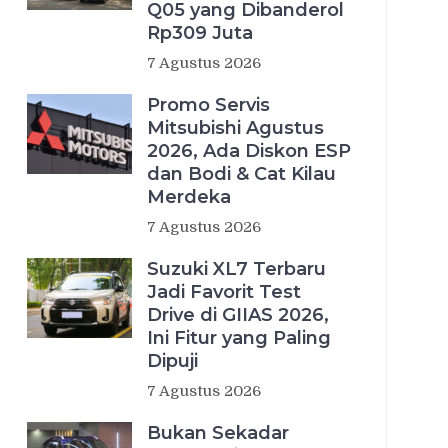
Q05 yang Dibanderol
Rp309 Juta
7 Agustus 2026
Promo Servis
Mitsubishi Agustus
2026, Ada Diskon ESP
dan Bodi & Cat Kilau
Merdeka
7 Agustus 2026
Suzuki XL7 Terbaru
Jadi Favorit Test
Drive di GIIAS 2026,
Ini Fitur yang Paling
Dipuji
7 Agustus 2026
Bukan Sekadar