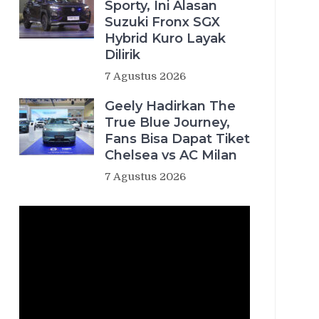
Sporty, Ini Alasan
Suzuki Fronx SGX
Hybrid Kuro Layak
Dilirik
7 Agustus 2026
Geely Hadirkan The
True Blue Journey,
Fans Bisa Dapat Tiket
Chelsea vs AC Milan
7 Agustus 2026