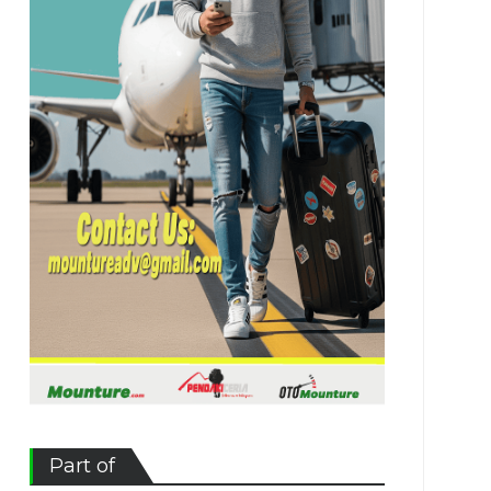
Part of