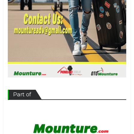
Part of