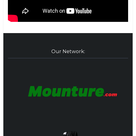
Our Network: