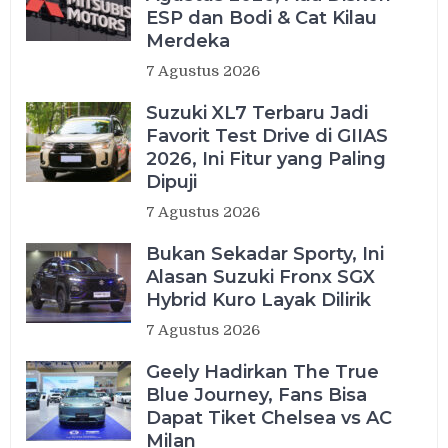
ESP dan Bodi & Cat Kilau
Merdeka
7 Agustus 2026
Suzuki XL7 Terbaru Jadi
Favorit Test Drive di GIIAS
2026, Ini Fitur yang Paling
Dipuji
7 Agustus 2026
Bukan Sekadar Sporty, Ini
Alasan Suzuki Fronx SGX
Hybrid Kuro Layak Dilirik
7 Agustus 2026
Geely Hadirkan The True
Blue Journey, Fans Bisa
Dapat Tiket Chelsea vs AC
Milan