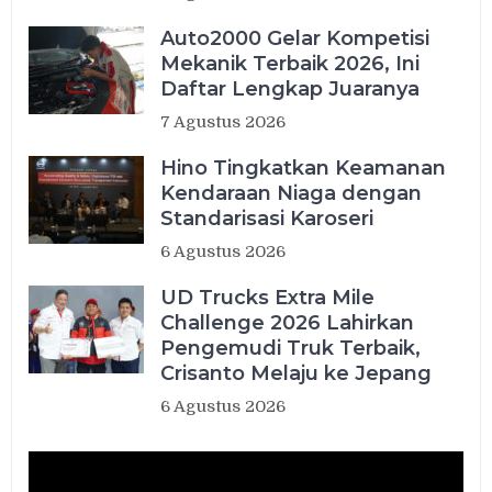
Auto2000 Gelar Kompetisi
Mekanik Terbaik 2026, Ini
Daftar Lengkap Juaranya
7 Agustus 2026
Hino Tingkatkan Keamanan
Kendaraan Niaga dengan
Standarisasi Karoseri
6 Agustus 2026
UD Trucks Extra Mile
Challenge 2026 Lahirkan
Pengemudi Truk Terbaik,
Crisanto Melaju ke Jepang
6 Agustus 2026