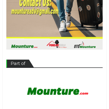
Part of