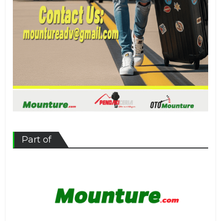
Part of