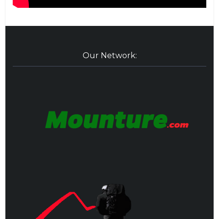
Our Network: