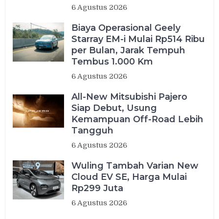
6 Agustus 2026
Biaya Operasional Geely
Starray EM-i Mulai Rp514 Ribu
per Bulan, Jarak Tempuh
Tembus 1.000 Km
6 Agustus 2026
All-New Mitsubishi Pajero
Siap Debut, Usung
Kemampuan Off-Road Lebih
Tangguh
6 Agustus 2026
Wuling Tambah Varian New
Cloud EV SE, Harga Mulai
Rp299 Juta
6 Agustus 2026