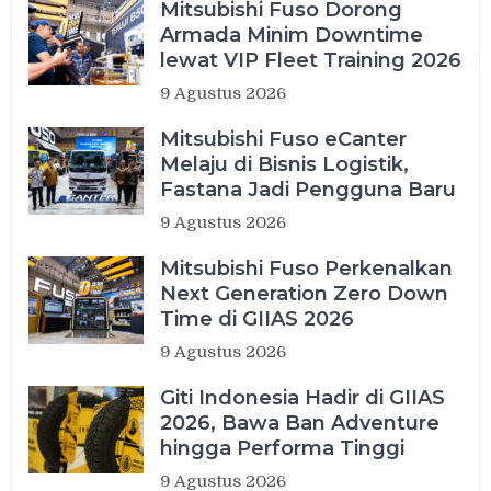
Mitsubishi Fuso Dorong
Armada Minim Downtime
lewat VIP Fleet Training 2026
9 Agustus 2026
Mitsubishi Fuso eCanter
Melaju di Bisnis Logistik,
Fastana Jadi Pengguna Baru
9 Agustus 2026
Mitsubishi Fuso Perkenalkan
Next Generation Zero Down
Time di GIIAS 2026
9 Agustus 2026
Giti Indonesia Hadir di GIIAS
2026, Bawa Ban Adventure
hingga Performa Tinggi
9 Agustus 2026