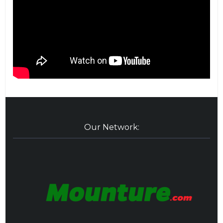
Our Network: