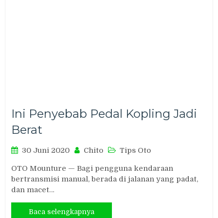
Ini Penyebab Pedal Kopling Jadi
Berat
30 Juni 2020
Chito
Tips Oto
OTO Mounture — Bagi pengguna kendaraan
bertransmisi manual, berada di jalanan yang padat,
dan macet…
Baca selengkapnya