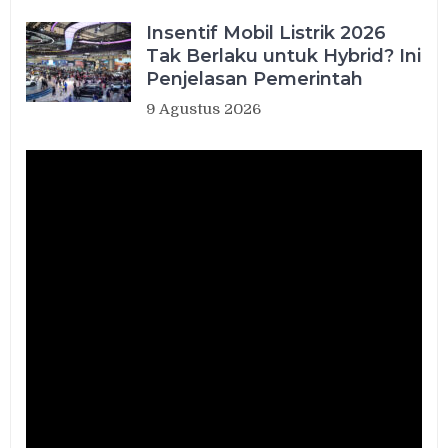
Insentif Mobil Listrik 2026
Tak Berlaku untuk Hybrid? Ini
Penjelasan Pemerintah
9 Agustus 2026