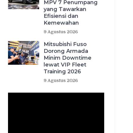
MPV 7 Penumpang
yang Tawarkan
Efisiensi dan
Kemewahan
9 Agustus 2026
Mitsubishi Fuso
Dorong Armada
Minim Downtime
lewat VIP Fleet
Training 2026
9 Agustus 2026