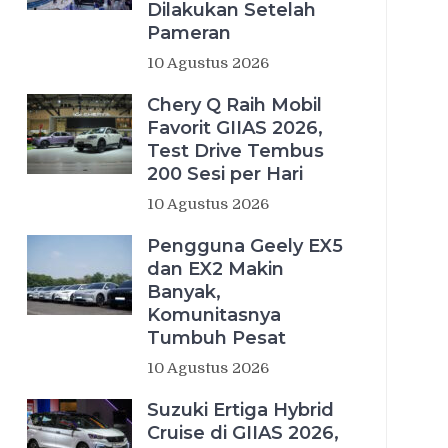
Dilakukan Setelah
Pameran
10 Agustus 2026
Chery Q Raih Mobil
Favorit GIIAS 2026,
Test Drive Tembus
200 Sesi per Hari
10 Agustus 2026
Pengguna Geely EX5
dan EX2 Makin
Banyak,
Komunitasnya
Tumbuh Pesat
10 Agustus 2026
Suzuki Ertiga Hybrid
Cruise di GIIAS 2026,