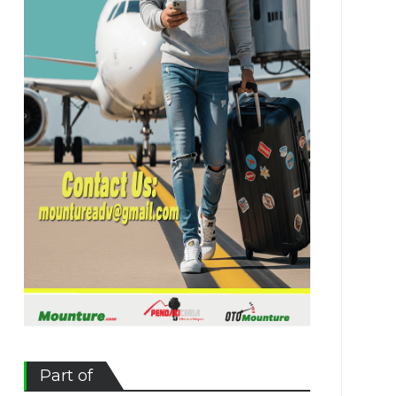
Part of