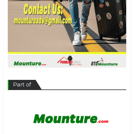
Part of