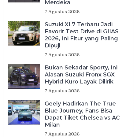
Merdeka
7 Agustus 2026
Suzuki XL7 Terbaru Jadi
Favorit Test Drive di GIIAS
2026, Ini Fitur yang Paling
Dipuji
7 Agustus 2026
Bukan Sekadar Sporty, Ini
Alasan Suzuki Fronx SGX
Hybrid Kuro Layak Dilirik
7 Agustus 2026
Geely Hadirkan The True
Blue Journey, Fans Bisa
Dapat Tiket Chelsea vs AC
Milan
7 Agustus 2026