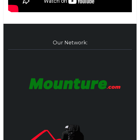
Our Network: