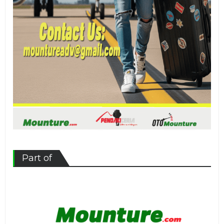
Part of