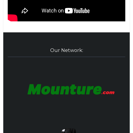
Our Network: