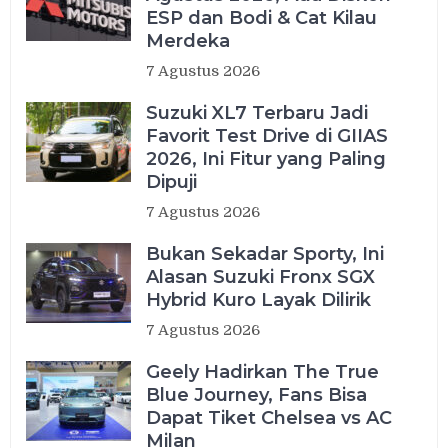
ESP dan Bodi & Cat Kilau
Merdeka
7 Agustus 2026
Suzuki XL7 Terbaru Jadi
Favorit Test Drive di GIIAS
2026, Ini Fitur yang Paling
Dipuji
7 Agustus 2026
Bukan Sekadar Sporty, Ini
Alasan Suzuki Fronx SGX
Hybrid Kuro Layak Dilirik
7 Agustus 2026
Geely Hadirkan The True
Blue Journey, Fans Bisa
Dapat Tiket Chelsea vs AC
Milan