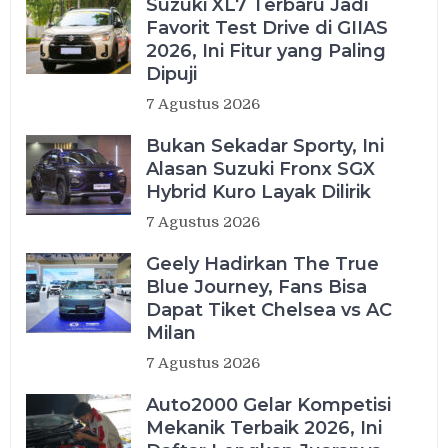
Suzuki XL7 Terbaru Jadi
Favorit Test Drive di GIIAS
2026, Ini Fitur yang Paling
Dipuji
7 Agustus 2026
Bukan Sekadar Sporty, Ini
Alasan Suzuki Fronx SGX
Hybrid Kuro Layak Dilirik
7 Agustus 2026
Geely Hadirkan The True
Blue Journey, Fans Bisa
Dapat Tiket Chelsea vs AC
Milan
7 Agustus 2026
Auto2000 Gelar Kompetisi
Mekanik Terbaik 2026, Ini