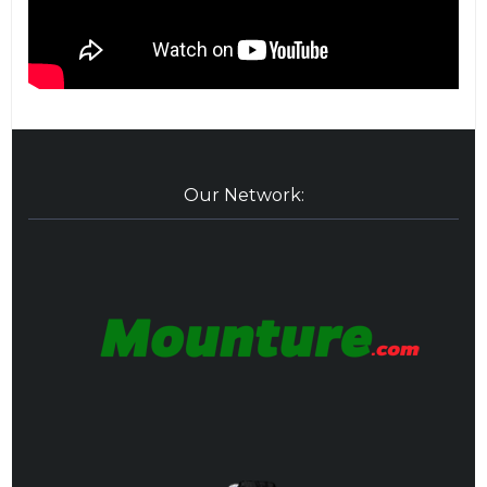
Our Network: