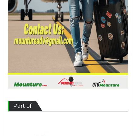
Part of