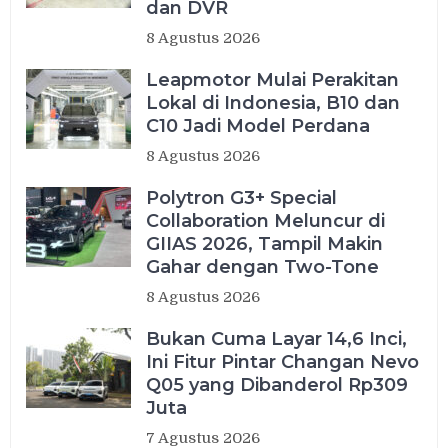
dan DVR
8 Agustus 2026
Leapmotor Mulai Perakitan
Lokal di Indonesia, B10 dan
C10 Jadi Model Perdana
8 Agustus 2026
Polytron G3+ Special
Collaboration Meluncur di
GIIAS 2026, Tampil Makin
Gahar dengan Two-Tone
8 Agustus 2026
Bukan Cuma Layar 14,6 Inci,
Ini Fitur Pintar Changan Nevo
Q05 yang Dibanderol Rp309
Juta
7 Agustus 2026