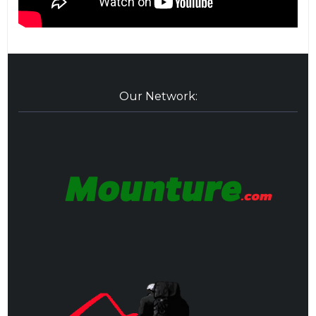
Our Network: