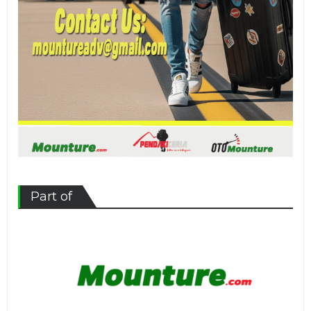
Part of