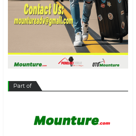
Part of