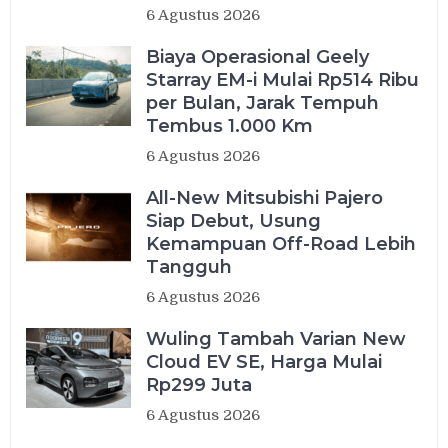
6 Agustus 2026
Biaya Operasional Geely
Starray EM-i Mulai Rp514 Ribu
per Bulan, Jarak Tempuh
Tembus 1.000 Km
6 Agustus 2026
All-New Mitsubishi Pajero
Siap Debut, Usung
Kemampuan Off-Road Lebih
Tangguh
6 Agustus 2026
Wuling Tambah Varian New
Cloud EV SE, Harga Mulai
Rp299 Juta
6 Agustus 2026