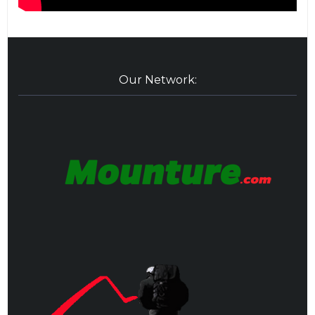
Our Network: