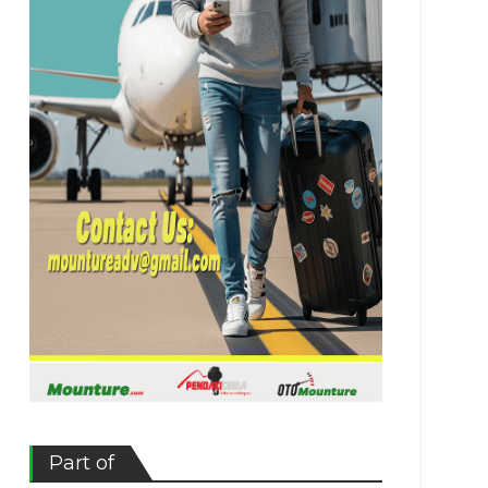
Part of