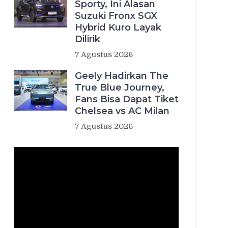
Sporty, Ini Alasan
Suzuki Fronx SGX
Hybrid Kuro Layak
Dilirik
7 Agustus 2026
Geely Hadirkan The
True Blue Journey,
Fans Bisa Dapat Tiket
Chelsea vs AC Milan
7 Agustus 2026