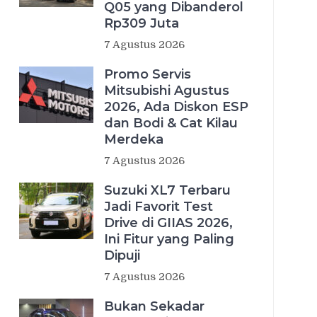
Q05 yang Dibanderol
Rp309 Juta
7 Agustus 2026
Promo Servis
Mitsubishi Agustus
2026, Ada Diskon ESP
dan Bodi & Cat Kilau
Merdeka
7 Agustus 2026
Suzuki XL7 Terbaru
Jadi Favorit Test
Drive di GIIAS 2026,
Ini Fitur yang Paling
Dipuji
7 Agustus 2026
Bukan Sekadar