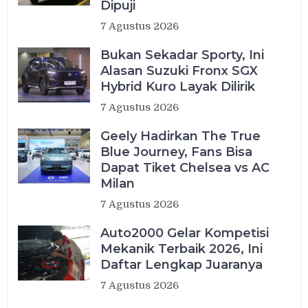
Dipuji
7 Agustus 2026
Bukan Sekadar Sporty, Ini
Alasan Suzuki Fronx SGX
Hybrid Kuro Layak Dilirik
7 Agustus 2026
Geely Hadirkan The True
Blue Journey, Fans Bisa
Dapat Tiket Chelsea vs AC
Milan
7 Agustus 2026
Auto2000 Gelar Kompetisi
Mekanik Terbaik 2026, Ini
Daftar Lengkap Juaranya
7 Agustus 2026