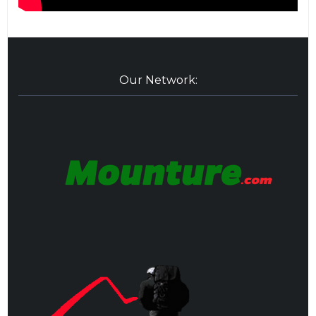
Our Network: