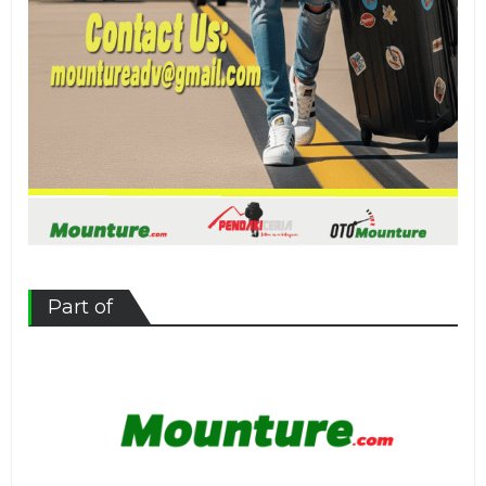
Part of