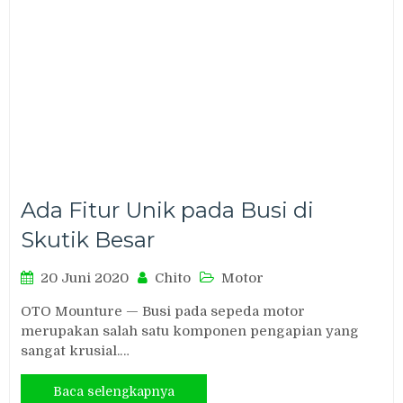
Ada Fitur Unik pada Busi di
Skutik Besar
20 Juni 2020
Chito
Motor
OTO Mounture — Busi pada sepeda motor
merupakan salah satu komponen pengapian yang
sangat krusial.…
Baca selengkapnya