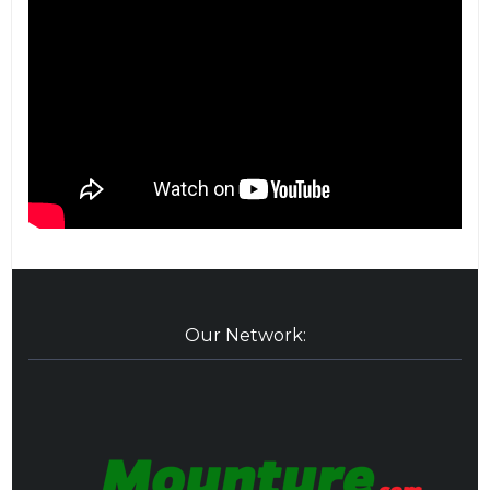
Our Network: