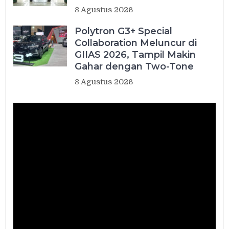
8 Agustus 2026
Polytron G3+ Special
Collaboration Meluncur di
GIIAS 2026, Tampil Makin
Gahar dengan Two-Tone
8 Agustus 2026