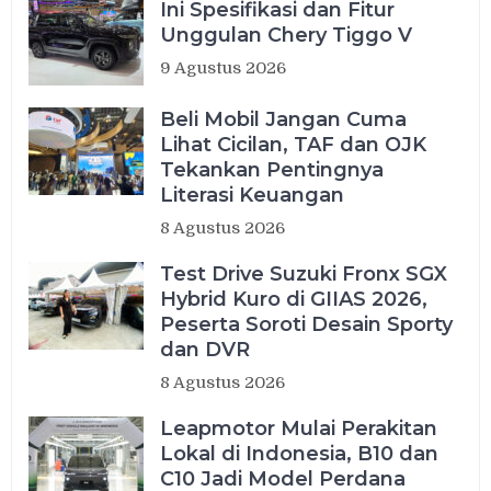
Ini Spesifikasi dan Fitur
Unggulan Chery Tiggo V
9 Agustus 2026
Beli Mobil Jangan Cuma
Lihat Cicilan, TAF dan OJK
Tekankan Pentingnya
Literasi Keuangan
8 Agustus 2026
Test Drive Suzuki Fronx SGX
Hybrid Kuro di GIIAS 2026,
Peserta Soroti Desain Sporty
dan DVR
8 Agustus 2026
Leapmotor Mulai Perakitan
Lokal di Indonesia, B10 dan
C10 Jadi Model Perdana