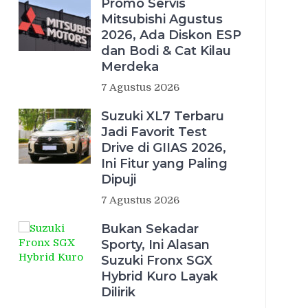
Promo Servis
Mitsubishi Agustus
2026, Ada Diskon ESP
dan Bodi & Cat Kilau
Merdeka
7 Agustus 2026
Suzuki XL7 Terbaru
Jadi Favorit Test
Drive di GIIAS 2026,
Ini Fitur yang Paling
Dipuji
7 Agustus 2026
Bukan Sekadar
Sporty, Ini Alasan
Suzuki Fronx SGX
Hybrid Kuro Layak
Dilirik