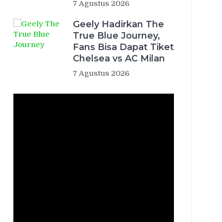
7 Agustus 2026
Geely Hadirkan The
True Blue Journey,
Fans Bisa Dapat Tiket
Chelsea vs AC Milan
7 Agustus 2026