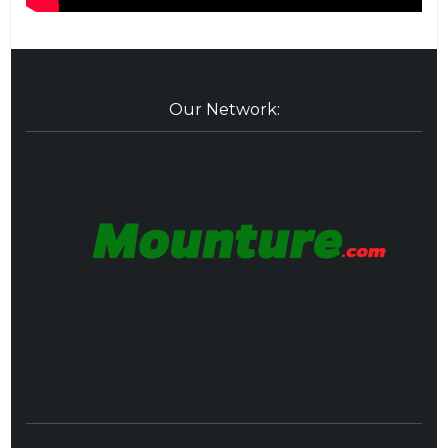
Our Network: