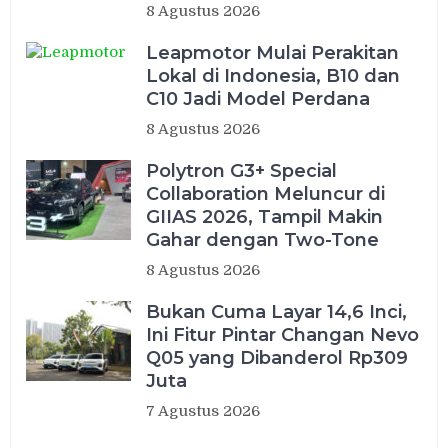
8 Agustus 2026
Leapmotor Mulai Perakitan
Lokal di Indonesia, B10 dan
C10 Jadi Model Perdana
8 Agustus 2026
Polytron G3+ Special
Collaboration Meluncur di
GIIAS 2026, Tampil Makin
Gahar dengan Two-Tone
8 Agustus 2026
Bukan Cuma Layar 14,6 Inci,
Ini Fitur Pintar Changan Nevo
Q05 yang Dibanderol Rp309
Juta
7 Agustus 2026