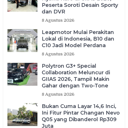
Peserta Soroti Desain Sporty
dan DVR
8 Agustus 2026
Leapmotor Mulai Perakitan
Lokal di Indonesia, B10 dan
C10 Jadi Model Perdana
8 Agustus 2026
Polytron G3+ Special
Collaboration Meluncur di
GIIAS 2026, Tampil Makin
Gahar dengan Two-Tone
8 Agustus 2026
Bukan Cuma Layar 14,6 Inci,
Ini Fitur Pintar Changan Nevo
Q05 yang Dibanderol Rp309
Juta