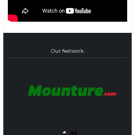
Our Network: