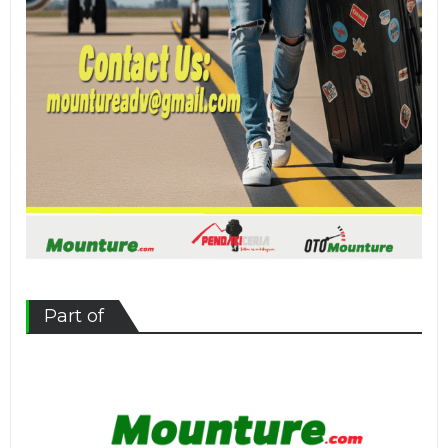
Part of