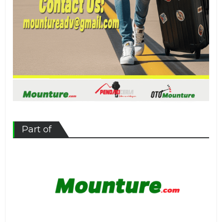
Part of