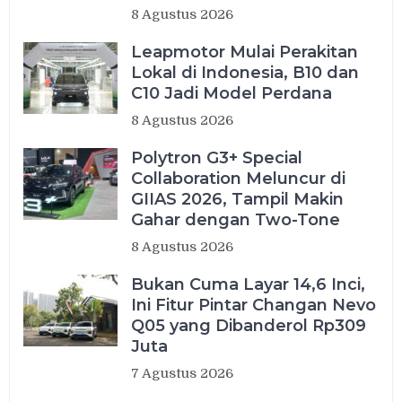
8 Agustus 2026
Leapmotor Mulai Perakitan
Lokal di Indonesia, B10 dan
C10 Jadi Model Perdana
8 Agustus 2026
Polytron G3+ Special
Collaboration Meluncur di
GIIAS 2026, Tampil Makin
Gahar dengan Two-Tone
8 Agustus 2026
Bukan Cuma Layar 14,6 Inci,
Ini Fitur Pintar Changan Nevo
Q05 yang Dibanderol Rp309
Juta
7 Agustus 2026