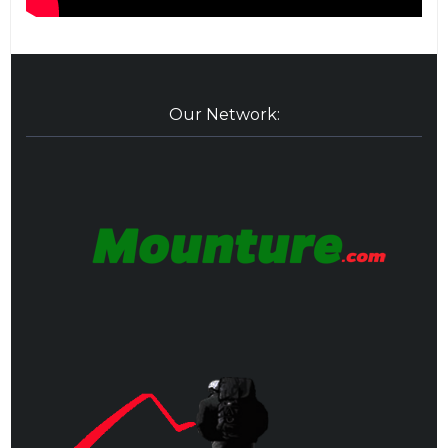
Our Network: