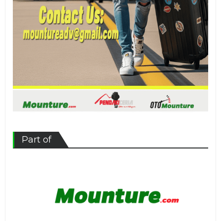
Part of