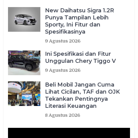
New Daihatsu Sigra 1.2R
Punya Tampilan Lebih
Sporty, Ini Fitur dan
Spesifikasinya
9 Agustus 2026
Ini Spesifikasi dan Fitur
Unggulan Chery Tiggo V
9 Agustus 2026
Beli Mobil Jangan Cuma
Lihat Cicilan, TAF dan OJK
Tekankan Pentingnya
Literasi Keuangan
8 Agustus 2026