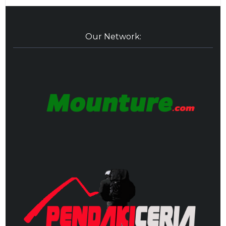
Our Network: