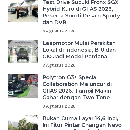
Test Drive Suzuki Fronx SGX
Hybrid Kuro di GIIAS 2026,
Peserta Soroti Desain Sporty
dan DVR
8 Agustus 2026
Leapmotor Mulai Perakitan
Lokal di Indonesia, B10 dan
C10 Jadi Model Perdana
8 Agustus 2026
Polytron G3+ Special
Collaboration Meluncur di
GIIAS 2026, Tampil Makin
Gahar dengan Two-Tone
8 Agustus 2026
Bukan Cuma Layar 14,6 Inci,
Ini Fitur Pintar Changan Nevo