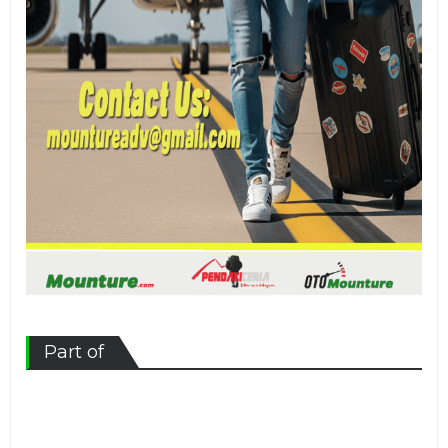
Part of