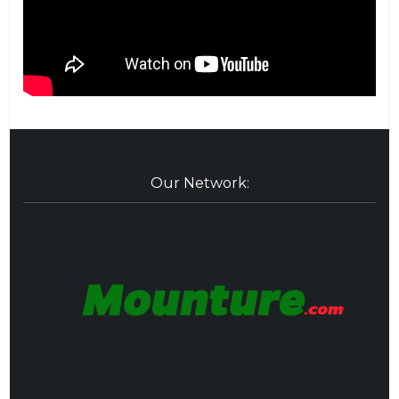
Our Network: