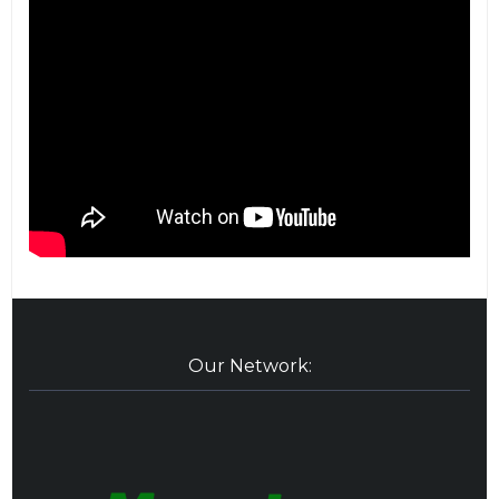
Our Network: