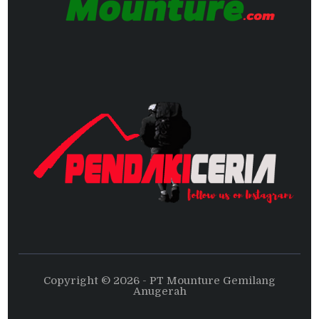
Copyright © 2026 - PT Mounture Gemilang
Anugerah