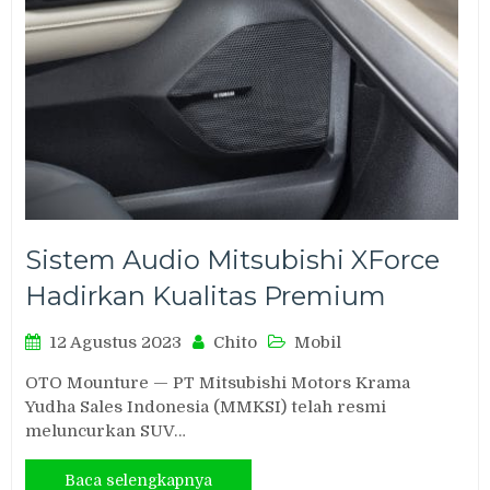
Sistem Audio Mitsubishi XForce
Hadirkan Kualitas Premium
12 Agustus 2023
Chito
Mobil
OTO Mounture — PT Mitsubishi Motors Krama
Yudha Sales Indonesia (MMKSI) telah resmi
meluncurkan SUV…
Baca selengkapnya