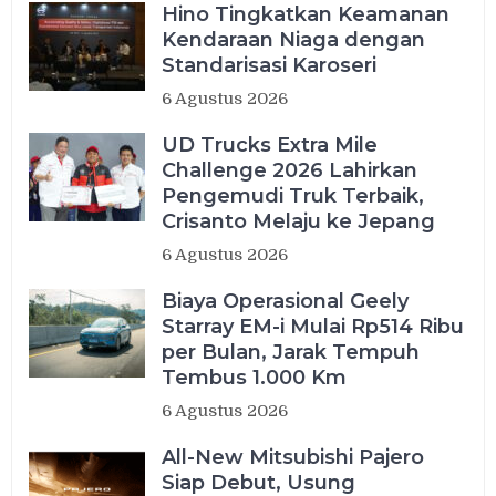
Hino Tingkatkan Keamanan
Kendaraan Niaga dengan
Standarisasi Karoseri
6 Agustus 2026
UD Trucks Extra Mile
Challenge 2026 Lahirkan
Pengemudi Truk Terbaik,
Crisanto Melaju ke Jepang
6 Agustus 2026
Biaya Operasional Geely
Starray EM-i Mulai Rp514 Ribu
per Bulan, Jarak Tempuh
Tembus 1.000 Km
6 Agustus 2026
All-New Mitsubishi Pajero
Siap Debut, Usung