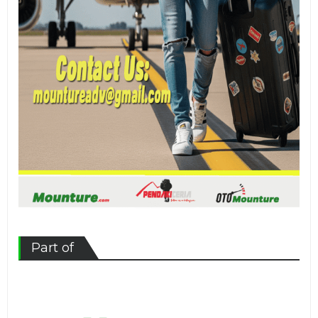
Part of