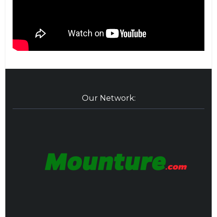
Our Network: