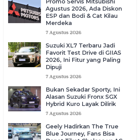
Promo Servis Mitsubishi
Agustus 2026, Ada Diskon
ESP dan Bodi & Cat Kilau
Merdeka
7 Agustus 2026
Suzuki XL7 Terbaru Jadi
Favorit Test Drive di GIIAS
2026, Ini Fitur yang Paling
Dipuji
7 Agustus 2026
Bukan Sekadar Sporty, Ini
Alasan Suzuki Fronx SGX
Hybrid Kuro Layak Dilirik
7 Agustus 2026
Geely Hadirkan The True
Blue Journey, Fans Bisa