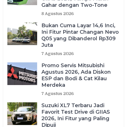
Gahar dengan Two-Tone
8 Agustus 2026
Bukan Cuma Layar 14,6 Inci,
Ini Fitur Pintar Changan Nevo
Q05 yang Dibanderol Rp309
Juta
7 Agustus 2026
Promo Servis Mitsubishi
Agustus 2026, Ada Diskon
ESP dan Bodi & Cat Kilau
Merdeka
7 Agustus 2026
Suzuki XL7 Terbaru Jadi
Favorit Test Drive di GIIAS
2026, Ini Fitur yang Paling
Dipuji