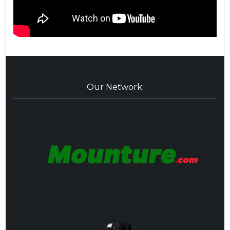
Our Network: