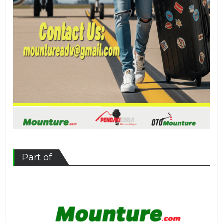
Part of