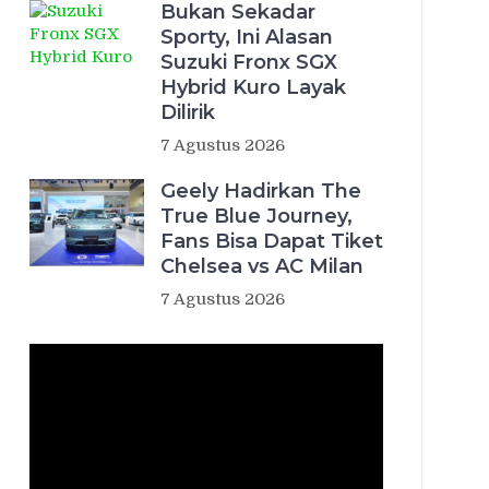
Bukan Sekadar
Sporty, Ini Alasan
Suzuki Fronx SGX
Hybrid Kuro Layak
Dilirik
7 Agustus 2026
Geely Hadirkan The
True Blue Journey,
Fans Bisa Dapat Tiket
Chelsea vs AC Milan
7 Agustus 2026