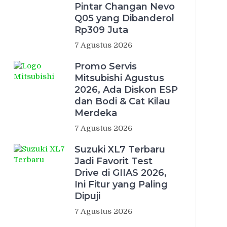
Pintar Changan Nevo
Q05 yang Dibanderol
Rp309 Juta
7 Agustus 2026
Promo Servis
Mitsubishi Agustus
2026, Ada Diskon ESP
dan Bodi & Cat Kilau
Merdeka
7 Agustus 2026
Suzuki XL7 Terbaru
Jadi Favorit Test
Drive di GIIAS 2026,
Ini Fitur yang Paling
Dipuji
7 Agustus 2026