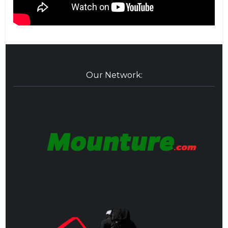
Our Network: