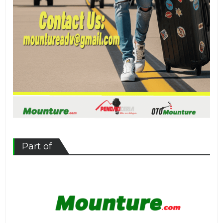
Part of