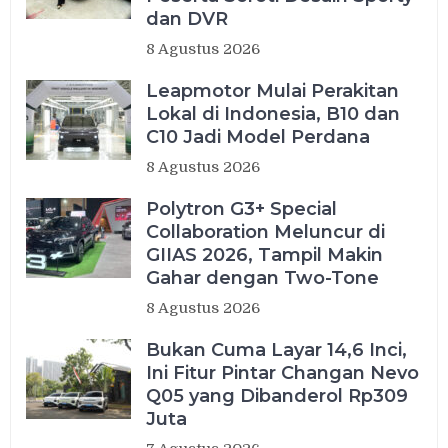
dan DVR
8 Agustus 2026
Leapmotor Mulai Perakitan
Lokal di Indonesia, B10 dan
C10 Jadi Model Perdana
8 Agustus 2026
Polytron G3+ Special
Collaboration Meluncur di
GIIAS 2026, Tampil Makin
Gahar dengan Two-Tone
8 Agustus 2026
Bukan Cuma Layar 14,6 Inci,
Ini Fitur Pintar Changan Nevo
Q05 yang Dibanderol Rp309
Juta