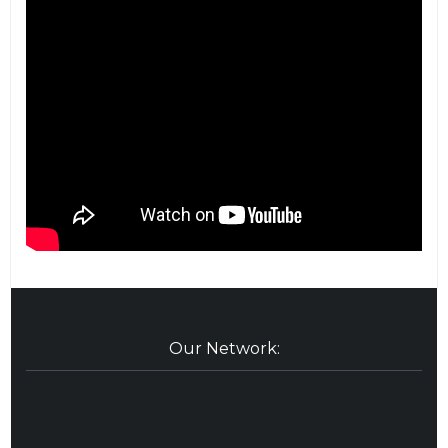
Our Network: