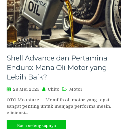
Shell Advance dan Pertamina
Enduro: Mana Oli Motor yang
Lebih Baik?
26 Mei 2025
Chito
Motor
OTO Mounture — Memilih oli motor yang tepat
sangat penting untuk menjaga performa mesin,
efisiensi…
Baca selengkapnya