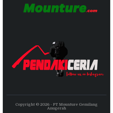
Copyright © 2026 - PT Mounture Gemilang
Anugerah