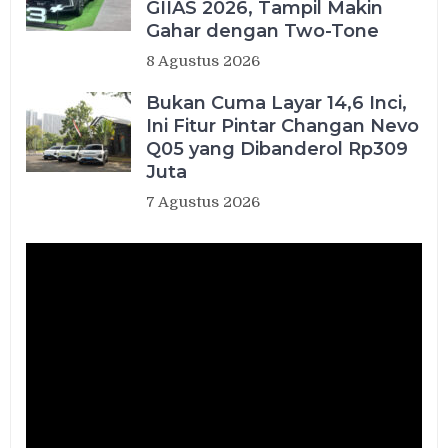
GIIAS 2026, Tampil Makin
Gahar dengan Two-Tone
8 Agustus 2026
Bukan Cuma Layar 14,6 Inci,
Ini Fitur Pintar Changan Nevo
Q05 yang Dibanderol Rp309
Juta
7 Agustus 2026