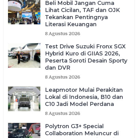
Beli Mobil Jangan Cuma
Lihat Cicilan, TAF dan OJK
Tekankan Pentingnya
Literasi Keuangan
8 Agustus 2026
Test Drive Suzuki Fronx SGX
Hybrid Kuro di GIIAS 2026,
Peserta Soroti Desain Sporty
dan DVR
8 Agustus 2026
Leapmotor Mulai Perakitan
Lokal di Indonesia, B10 dan
C10 Jadi Model Perdana
8 Agustus 2026
Polytron G3+ Special
Collaboration Meluncur di