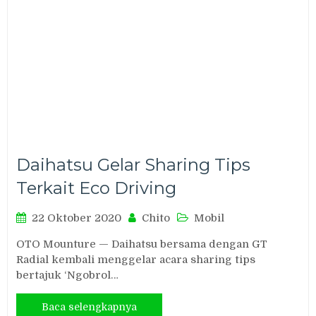
Daihatsu Gelar Sharing Tips
Terkait Eco Driving
22 Oktober 2020
Chito
Mobil
OTO Mounture — Daihatsu bersama dengan GT
Radial kembali menggelar acara sharing tips
bertajuk ‘Ngobrol…
Baca selengkapnya