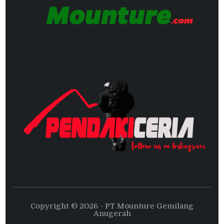
Copyright © 2026 - PT Mounture Gemilang
Anugerah