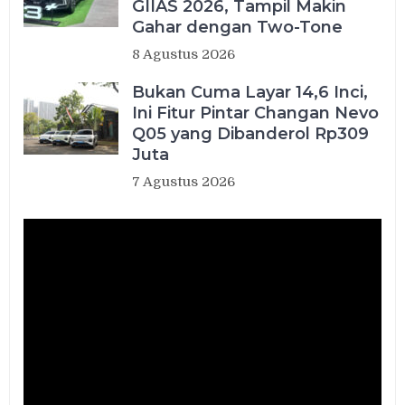
GIIAS 2026, Tampil Makin
Gahar dengan Two-Tone
8 Agustus 2026
Bukan Cuma Layar 14,6 Inci,
Ini Fitur Pintar Changan Nevo
Q05 yang Dibanderol Rp309
Juta
7 Agustus 2026