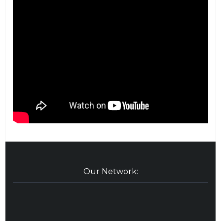
Our Network: