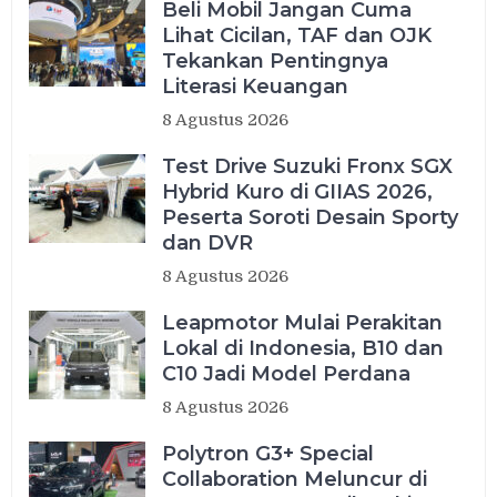
Beli Mobil Jangan Cuma
Lihat Cicilan, TAF dan OJK
Tekankan Pentingnya
Literasi Keuangan
8 Agustus 2026
Test Drive Suzuki Fronx SGX
Hybrid Kuro di GIIAS 2026,
Peserta Soroti Desain Sporty
dan DVR
8 Agustus 2026
Leapmotor Mulai Perakitan
Lokal di Indonesia, B10 dan
C10 Jadi Model Perdana
8 Agustus 2026
Polytron G3+ Special
Collaboration Meluncur di