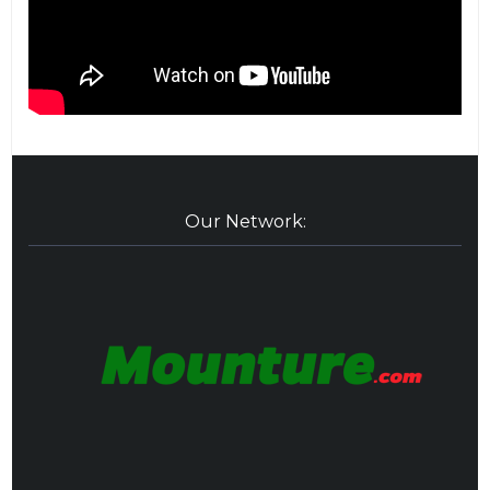
Our Network: