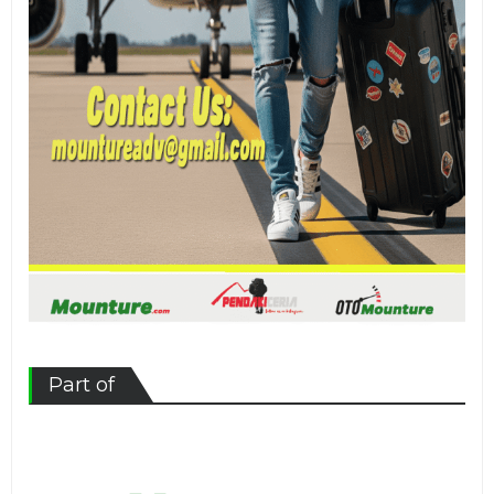
Part of