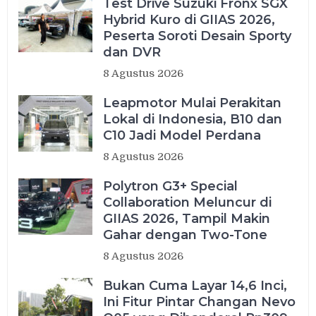
Test Drive Suzuki Fronx SGX
Hybrid Kuro di GIIAS 2026,
Peserta Soroti Desain Sporty
dan DVR
8 Agustus 2026
Leapmotor Mulai Perakitan
Lokal di Indonesia, B10 dan
C10 Jadi Model Perdana
8 Agustus 2026
Polytron G3+ Special
Collaboration Meluncur di
GIIAS 2026, Tampil Makin
Gahar dengan Two-Tone
8 Agustus 2026
Bukan Cuma Layar 14,6 Inci,
Ini Fitur Pintar Changan Nevo