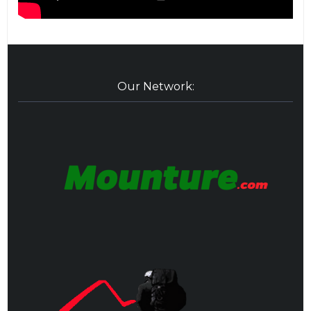
Our Network: