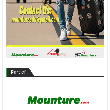
Part of