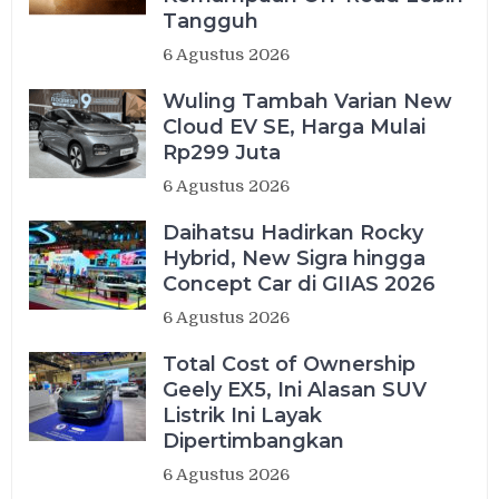
Tangguh
6 Agustus 2026
Wuling Tambah Varian New
Cloud EV SE, Harga Mulai
Rp299 Juta
6 Agustus 2026
Daihatsu Hadirkan Rocky
Hybrid, New Sigra hingga
Concept Car di GIIAS 2026
6 Agustus 2026
Total Cost of Ownership
Geely EX5, Ini Alasan SUV
Listrik Ini Layak
Dipertimbangkan
6 Agustus 2026