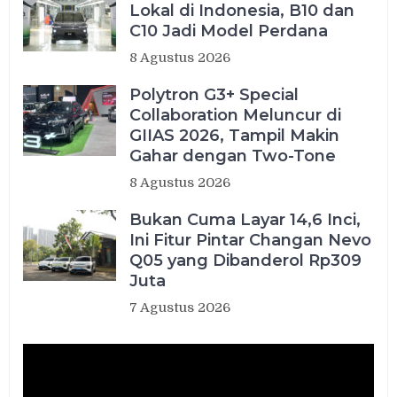
Lokal di Indonesia, B10 dan
C10 Jadi Model Perdana
8 Agustus 2026
Polytron G3+ Special
Collaboration Meluncur di
GIIAS 2026, Tampil Makin
Gahar dengan Two-Tone
8 Agustus 2026
Bukan Cuma Layar 14,6 Inci,
Ini Fitur Pintar Changan Nevo
Q05 yang Dibanderol Rp309
Juta
7 Agustus 2026