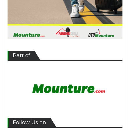
Part of
Follow Us on