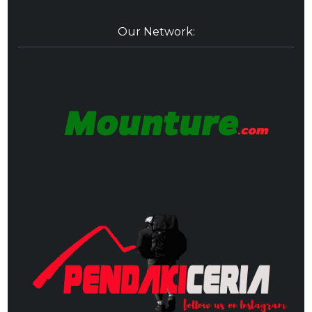
Our Network: