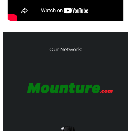
Our Network: