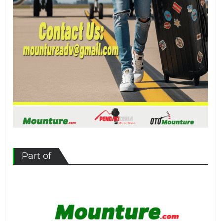
Part of