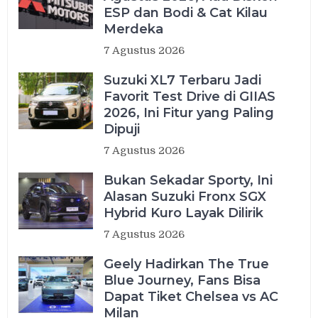
ESP dan Bodi & Cat Kilau
Merdeka
7 Agustus 2026
Suzuki XL7 Terbaru Jadi
Favorit Test Drive di GIIAS
2026, Ini Fitur yang Paling
Dipuji
7 Agustus 2026
Bukan Sekadar Sporty, Ini
Alasan Suzuki Fronx SGX
Hybrid Kuro Layak Dilirik
7 Agustus 2026
Geely Hadirkan The True
Blue Journey, Fans Bisa
Dapat Tiket Chelsea vs AC
Milan