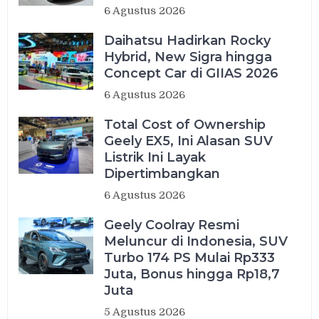
6 Agustus 2026
Daihatsu Hadirkan Rocky
Hybrid, New Sigra hingga
Concept Car di GIIAS 2026
6 Agustus 2026
Total Cost of Ownership
Geely EX5, Ini Alasan SUV
Listrik Ini Layak
Dipertimbangkan
6 Agustus 2026
Geely Coolray Resmi
Meluncur di Indonesia, SUV
Turbo 174 PS Mulai Rp333
Juta, Bonus hingga Rp18,7
Juta
5 Agustus 2026