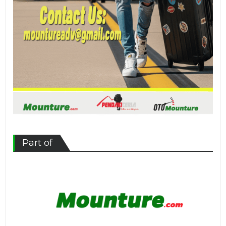
Part of