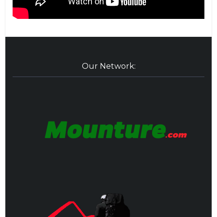
Our Network: