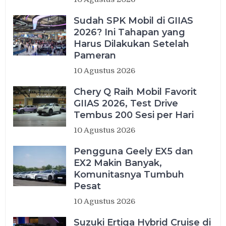
Sudah SPK Mobil di GIIAS
2026? Ini Tahapan yang
Harus Dilakukan Setelah
Pameran
10 Agustus 2026
Chery Q Raih Mobil Favorit
GIIAS 2026, Test Drive
Tembus 200 Sesi per Hari
10 Agustus 2026
Pengguna Geely EX5 dan
EX2 Makin Banyak,
Komunitasnya Tumbuh
Pesat
10 Agustus 2026
Suzuki Ertiga Hybrid Cruise di