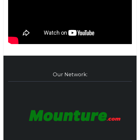
Our Network: