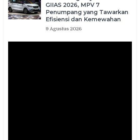
GIIAS 2026, MPV 7
Penumpang yang Tawarkan
Efisiensi dan Kemewahan
9 Agustus 2026