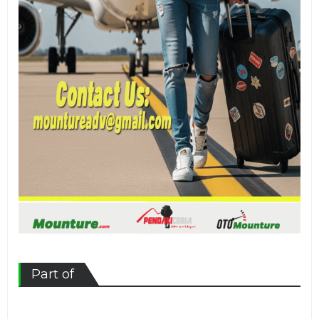
Part of