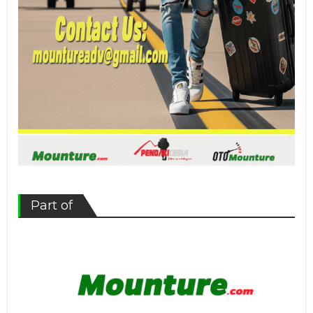
Part of