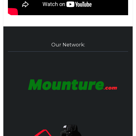
Our Network: