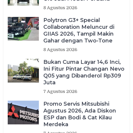
8 Agustus 2026
Polytron G3+ Special
Collaboration Meluncur di
GIIAS 2026, Tampil Makin
Gahar dengan Two-Tone
8 Agustus 2026
Bukan Cuma Layar 14,6 Inci,
Ini Fitur Pintar Changan Nevo
Q05 yang Dibanderol Rp309
Juta
7 Agustus 2026
Promo Servis Mitsubishi
Agustus 2026, Ada Diskon
ESP dan Bodi & Cat Kilau
Merdeka