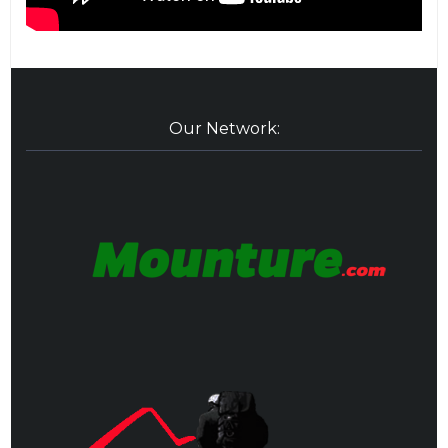
Our Network: