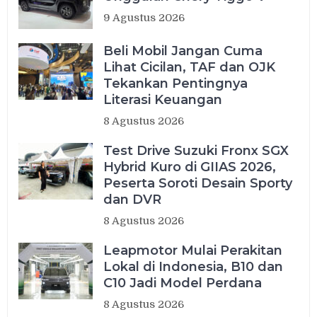
9 Agustus 2026
Beli Mobil Jangan Cuma
Lihat Cicilan, TAF dan OJK
Tekankan Pentingnya
Literasi Keuangan
8 Agustus 2026
Test Drive Suzuki Fronx SGX
Hybrid Kuro di GIIAS 2026,
Peserta Soroti Desain Sporty
dan DVR
8 Agustus 2026
Leapmotor Mulai Perakitan
Lokal di Indonesia, B10 dan
C10 Jadi Model Perdana
8 Agustus 2026