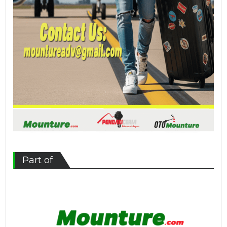
Part of