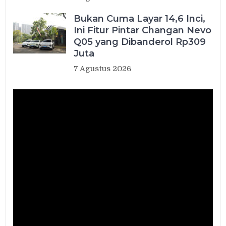
Bukan Cuma Layar 14,6 Inci,
Ini Fitur Pintar Changan Nevo
Q05 yang Dibanderol Rp309
Juta
7 Agustus 2026