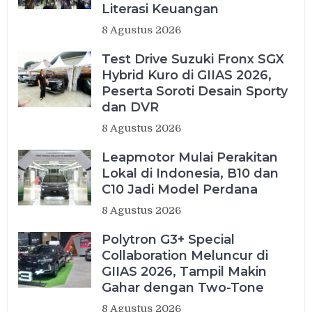
Literasi Keuangan
8 Agustus 2026
Test Drive Suzuki Fronx SGX
Hybrid Kuro di GIIAS 2026,
Peserta Soroti Desain Sporty
dan DVR
8 Agustus 2026
Leapmotor Mulai Perakitan
Lokal di Indonesia, B10 dan
C10 Jadi Model Perdana
8 Agustus 2026
Polytron G3+ Special
Collaboration Meluncur di
GIIAS 2026, Tampil Makin
Gahar dengan Two-Tone
8 Agustus 2026