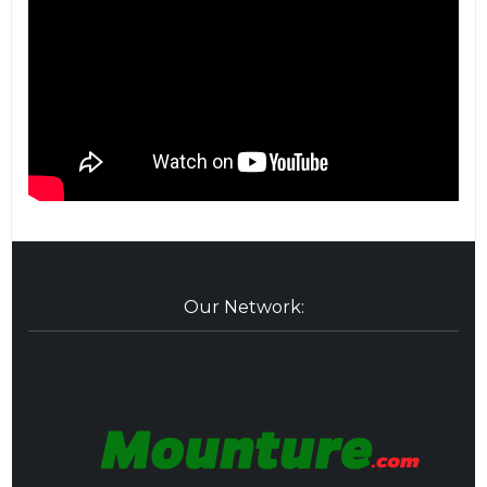
Our Network: