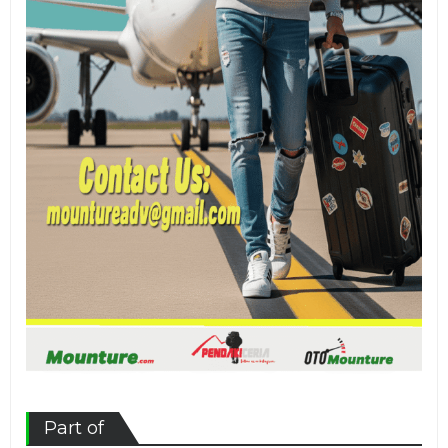
Part of