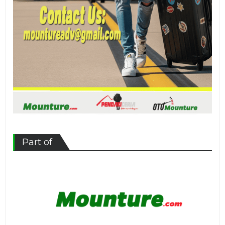
Part of