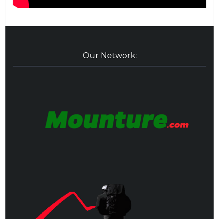
Our Network: