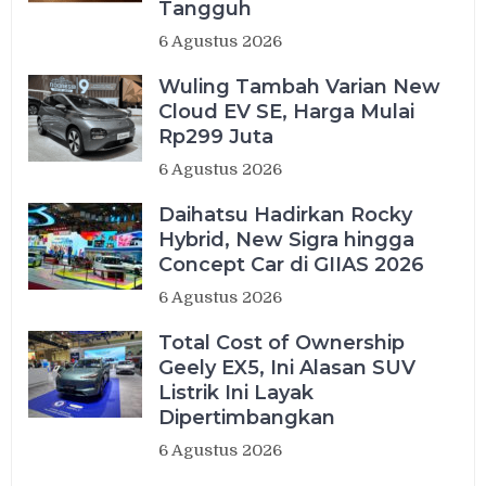
Tangguh
6 Agustus 2026
Wuling Tambah Varian New
Cloud EV SE, Harga Mulai
Rp299 Juta
6 Agustus 2026
Daihatsu Hadirkan Rocky
Hybrid, New Sigra hingga
Concept Car di GIIAS 2026
6 Agustus 2026
Total Cost of Ownership
Geely EX5, Ini Alasan SUV
Listrik Ini Layak
Dipertimbangkan
6 Agustus 2026