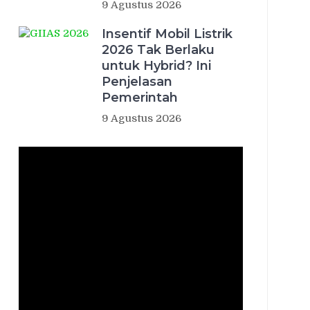
9 Agustus 2026
Insentif Mobil Listrik
2026 Tak Berlaku
untuk Hybrid? Ini
Penjelasan
Pemerintah
9 Agustus 2026