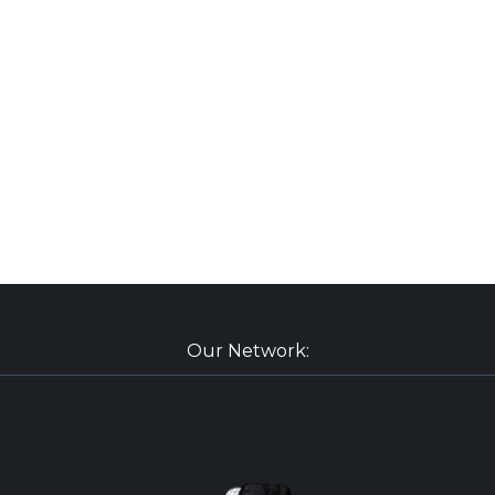
Our Network: