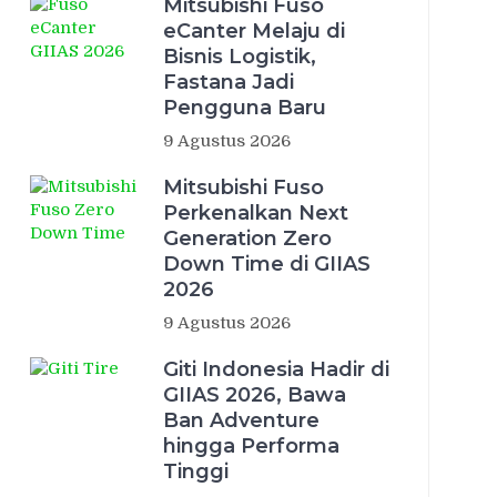
Mitsubishi Fuso
eCanter Melaju di
Bisnis Logistik,
Fastana Jadi
Pengguna Baru
9 Agustus 2026
Mitsubishi Fuso
Perkenalkan Next
Generation Zero
Down Time di GIIAS
2026
9 Agustus 2026
Giti Indonesia Hadir di
GIIAS 2026, Bawa
Ban Adventure
hingga Performa
Tinggi