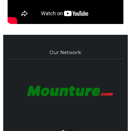
Our Network: