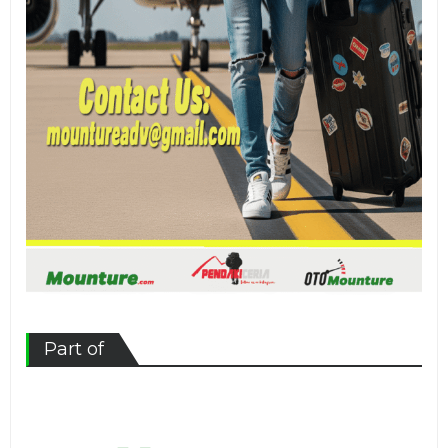
Part of