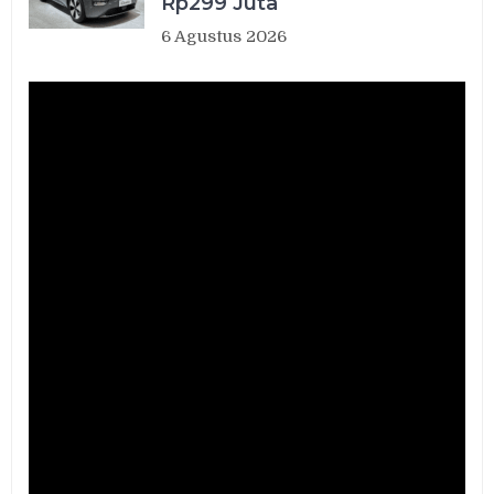
Rp299 Juta
6 Agustus 2026