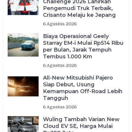
Challenge 2026 Lahirkan
Pengemudi Truk Terbaik,
Crisanto Melaju ke Jepang
6 Agustus 2026
Biaya Operasional Geely
Starray EM-i Mulai Rp514 Ribu
per Bulan, Jarak Tempuh
Tembus 1.000 Km
6 Agustus 2026
All-New Mitsubishi Pajero
Siap Debut, Usung
Kemampuan Off-Road Lebih
Tangguh
6 Agustus 2026
Wuling Tambah Varian New
Cloud EV SE, Harga Mulai