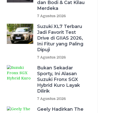
dan Bodi & Cat Kilau
Merdeka
7 Agustus 2026
Suzuki XL7 Terbaru
Jadi Favorit Test
Drive di GIIAS 2026,
Ini Fitur yang Paling
Dipuji
7 Agustus 2026
Bukan Sekadar
Sporty, Ini Alasan
Suzuki Fronx SGX
Hybrid Kuro Layak
Dilirik
7 Agustus 2026
Geely Hadirkan The