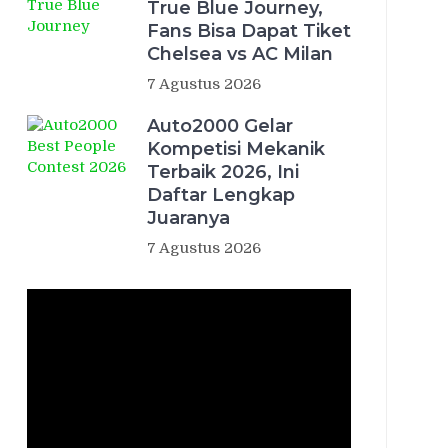
True Blue Journey,
Fans Bisa Dapat Tiket
Chelsea vs AC Milan
7 Agustus 2026
Auto2000 Gelar
Kompetisi Mekanik
Terbaik 2026, Ini
Daftar Lengkap
Juaranya
7 Agustus 2026