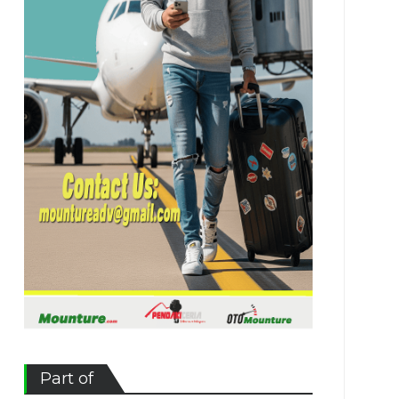
Part of