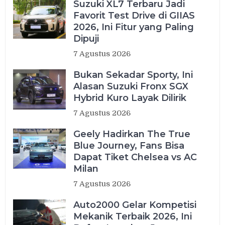
Suzuki XL7 Terbaru Jadi
Favorit Test Drive di GIIAS
2026, Ini Fitur yang Paling
Dipuji
7 Agustus 2026
Bukan Sekadar Sporty, Ini
Alasan Suzuki Fronx SGX
Hybrid Kuro Layak Dilirik
7 Agustus 2026
Geely Hadirkan The True
Blue Journey, Fans Bisa
Dapat Tiket Chelsea vs AC
Milan
7 Agustus 2026
Auto2000 Gelar Kompetisi
Mekanik Terbaik 2026, Ini