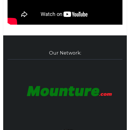
Our Network: