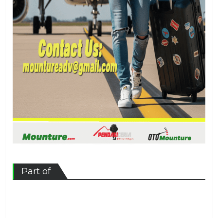
Part of