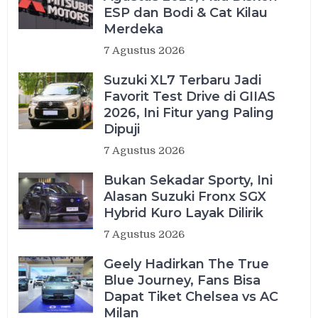
ESP dan Bodi & Cat Kilau
Merdeka
7 Agustus 2026
Suzuki XL7 Terbaru Jadi
Favorit Test Drive di GIIAS
2026, Ini Fitur yang Paling
Dipuji
7 Agustus 2026
Bukan Sekadar Sporty, Ini
Alasan Suzuki Fronx SGX
Hybrid Kuro Layak Dilirik
7 Agustus 2026
Geely Hadirkan The True
Blue Journey, Fans Bisa
Dapat Tiket Chelsea vs AC
Milan