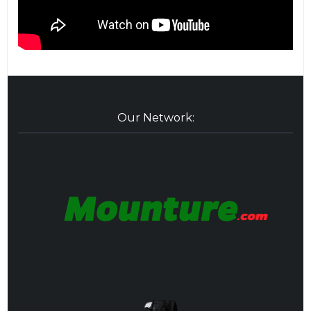
Our Network: