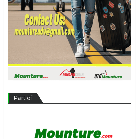
Part of