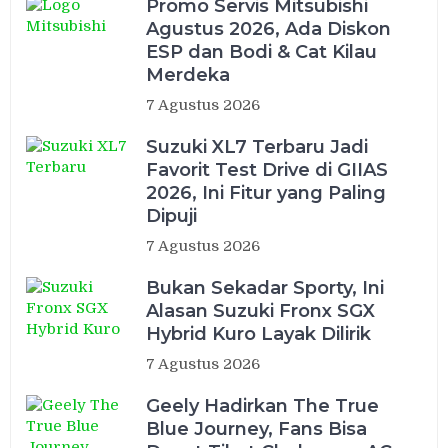
Promo Servis Mitsubishi
Agustus 2026, Ada Diskon
ESP dan Bodi & Cat Kilau
Merdeka
7 Agustus 2026
Suzuki XL7 Terbaru Jadi
Favorit Test Drive di GIIAS
2026, Ini Fitur yang Paling
Dipuji
7 Agustus 2026
Bukan Sekadar Sporty, Ini
Alasan Suzuki Fronx SGX
Hybrid Kuro Layak Dilirik
7 Agustus 2026
Geely Hadirkan The True
Blue Journey, Fans Bisa