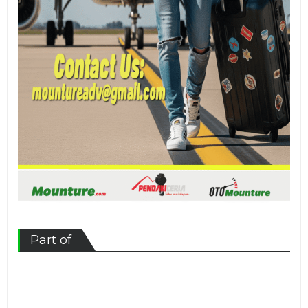
Part of