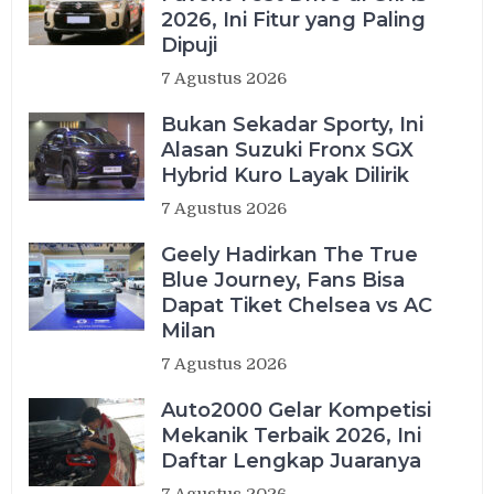
2026, Ini Fitur yang Paling
Dipuji
7 Agustus 2026
Bukan Sekadar Sporty, Ini
Alasan Suzuki Fronx SGX
Hybrid Kuro Layak Dilirik
7 Agustus 2026
Geely Hadirkan The True
Blue Journey, Fans Bisa
Dapat Tiket Chelsea vs AC
Milan
7 Agustus 2026
Auto2000 Gelar Kompetisi
Mekanik Terbaik 2026, Ini
Daftar Lengkap Juaranya