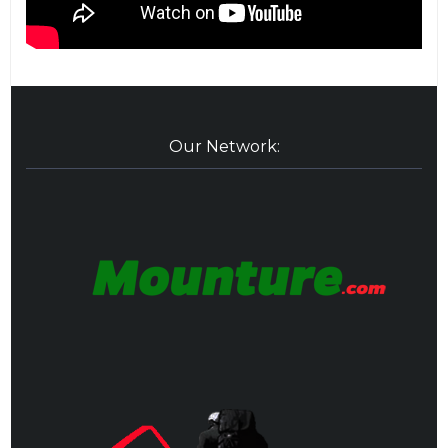
Our Network: