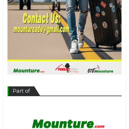
Part of